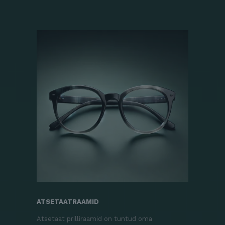
ATSETAATRAAMID
Atsetaat prilliraamid on tuntud oma