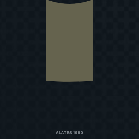
ALATES 1980